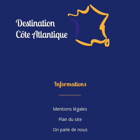
Informations
Mentions légales
Plan du site
On parle de nous