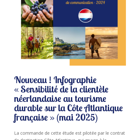
Nouveau ! Infographie
« Sensibilité de la clientèle
néerlandaise au tourisme
durable sur la Côte Atlantique
française » (mai 2025)
La commande de cette étude est pilotée par le contrat