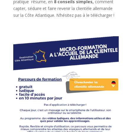
pratique résume, en
8 conseils simples,
comment
capter, séduire et faire revenir la clientèle allemande
sur la Côte Atlantique. N’hésitez pas à le télécharger !