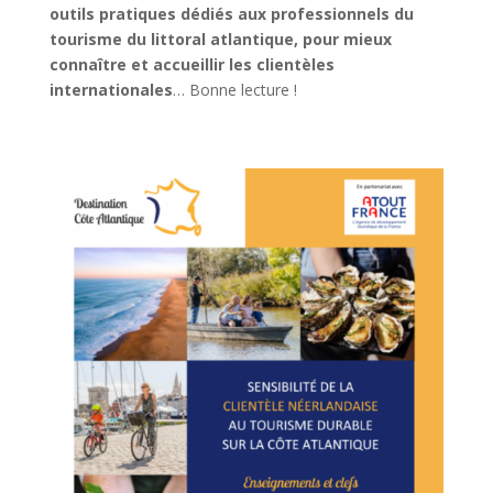
outils pratiques dédiés aux professionnels du
tourisme du littoral atlantique, pour mieux
connaître et accueillir les clientèles
internationales
… Bonne lecture !