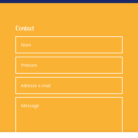
Contact