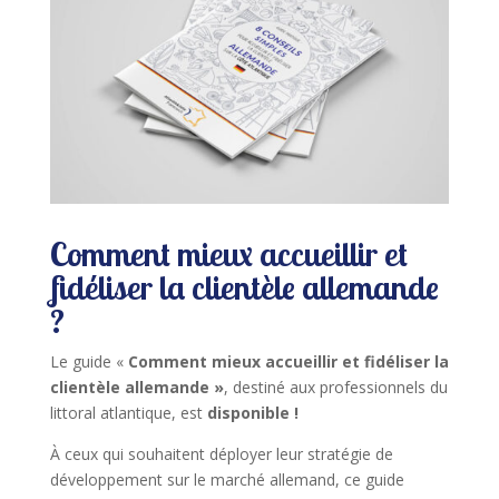
Comment mieux accueillir et
fidéliser la clientèle allemande
?
Le guide «
Comment mieux accueillir et fidéliser la
clientèle allemande »
, destiné aux professionnels du
littoral atlantique, est
disponible !
À ceux qui souhaitent déployer leur stratégie de
développement sur le marché allemand, ce guide