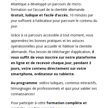
Atlantique a développé un parcours de micro-
formation sur l’accueil de la clientèle allemande.
Gratuit, ludique et facile d’accès
, 10 minutes par
jour suffisent à l’utilisateur pour parcourir le contenu du
jour.
Grâce à ce parcours accessible à tout moment, vous
apprendrez les bonnes pratiques et les astuces
opérationnelles pour accueillir et fidéliser la clientèle
allemande. Plus besoin de télécharger d’application,
il
vous suffit de vous inscrire sur notre plateforme
en ligne et de recevoir chaque jour, pendant 3
jours, votre contenu directement sur votre
smartphone, ordinateur ou tablette.
Au programme
: vidéos ludiques, contenus interactifs,
témoignages de professionnels et quiz pour valider ses
connaissances !
Pour participer à cette
formation complète et