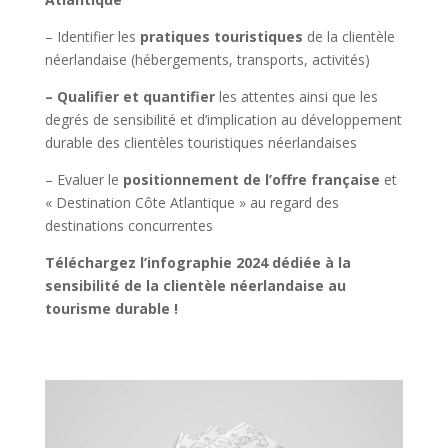
– Identifier les
pratiques touristiques
de la clientèle
néerlandaise (hébergements, transports, activités)
– Qualifier et quantifier
les attentes ainsi que les
degrés de sensibilité et d’implication au développement
durable des clientèles touristiques néerlandaises
– Evaluer le
positionnement de l’offre française
et
« Destination Côte Atlantique » au regard des
destinations concurrentes
Téléchargez l’infographie 2024 dédiée à la
sensibilité de la clientèle néerlandaise au
tourisme durable !