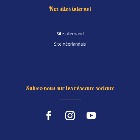
Nos sites internet
Site allemand
Site néerlandais
Suivez-nous sur les réseaux sociaux