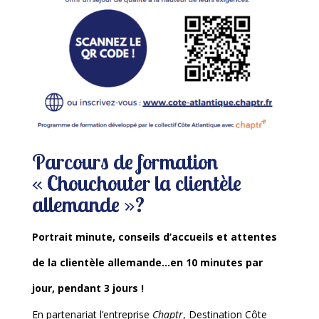
Parcours de formation
« Chouchouter la clientèle
allemande »?
Portrait minute, conseils d’accueils et attentes
de la clientèle allemande…en 10 minutes par
jour, pendant 3 jours !
En partenariat l’entreprise
Chaptr
, Destination Côte