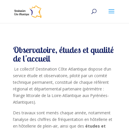
Observatoire, études et qualité
de l’accueil
Le collectif Destination Côte Atlantique dispose d’un
service étude et observatoire, piloté par un comité
technique permanent, constitué de chaque référent
régional et départemental partenaire (périmètre :
frange littorale de la Loire-Atlantique aux Pyrénées-
Atlantiques).
Des travaux sont menés chaque année, notamment
l’analyse des chiffres de fréquentation en hôtellerie et
en hôtellerie de plein-air, ainsi que des
études et