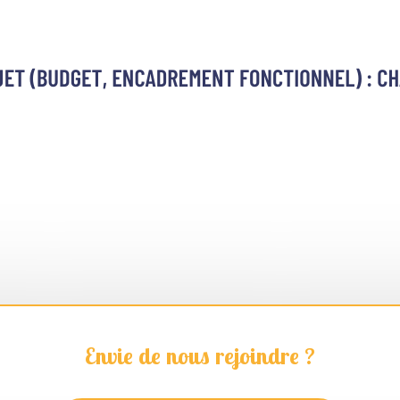
Envie de nous rejoindre ?