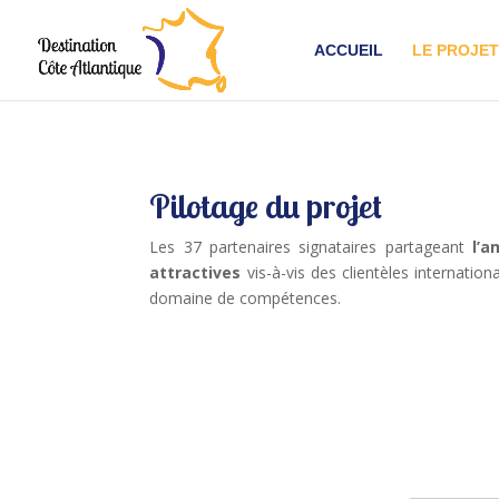
ACCUEIL
LE PROJET
Pilotage du projet
Les 37 partenaires signataires partageant
l’a
attractives
vis-à-vis des clientèles internati
domaine de compétences.